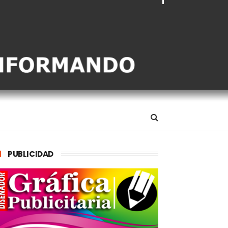
PUBLICIDAD