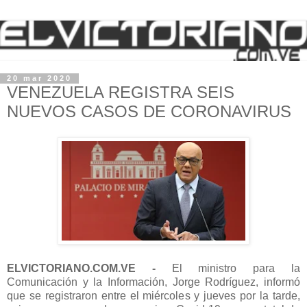
20 mar 2020
VENEZUELA REGISTRA SEIS
NUEVOS CASOS DE CORONAVIRUS
ELVICTORIANO.COM.VE -
El ministro para la
Comunicación y la Información, Jorge Rodríguez, informó
que se registraron entre el miércoles y jueves por la tarde,