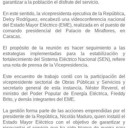
garantizar a la población el disfrute del servicio.
En este sentido, la vicepresidenta ejecutiva de la República,
Delcy Rodríguez, encabezó una videoconferencia nacional
del Estado Mayor Eléctrico (EME), realizada en el puesto de
comando presidencial del Palacio de Miraflores, en
Caracas.
El propósito de la reunión es hacer seguimiento a las
estrategias implementadas para la estabilización y
fortalecimiento del Sistema Eléctrico Nacional (SEN), refiere
una nota de prensa de la Vicepresidencia.
Este encuentro de trabajo contó con la participación del
vicepresidente sectorial de Obras Públicas y Servicios y
secretario general de esta instancia, Néstor Reverol, el
ministro del Poder Popular de Energía Eléctrica, Freddy
Brito, y demás integrantes del EME.
La gestión forma parte de las acciones emprendidas por el
presidente de la República, Nicolás Maduro, quien instaló el
Estado Mayor Eléctrico con el objetivo de garantizar y
resguardar el servicio que ha sido blanco de guerra para