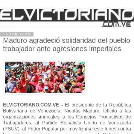
10 feb 2020
Maduro agradeció solidaridad del pueblo
trabajador ante agresiones imperiales
ELVICTORIANO.COM.VE -
El presidente de la República
Bolivariana de Venezuela, Nicolás Maduro, felicitó a las
organizaciones sindicales, a los Consejos Productivos de
Trabajadores, al Partido Socialista Unido de Venezuela
(PSUV), al Poder Popular por movilizarse este lunes contra