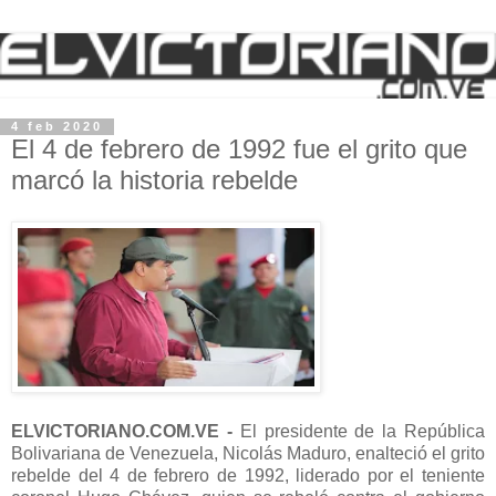
4 feb 2020
El 4 de febrero de 1992 fue el grito que
marcó la historia rebelde
ELVICTORIANO.COM.VE -
El presidente de la República
Bolivariana de Venezuela, Nicolás Maduro, enalteció el grito
rebelde del 4 de febrero de 1992, liderado por el teniente