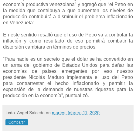
economía productiva venezolana” y agregó que “el Petro en
la medida que contribuya a que aumenten los niveles de
producción contribuirá a disminuir el problema inflacionario
en Venezuela”.
En este sentido resaltó que el uso de Petro va a controlar la
inflación y como resultado de eso permitirá combatir la
distorsión cambiara en términos de precios.
“Para nadie es un secreto que el dólar se ha convertido en
un arma del gobierno de Estados Unidos para dañar las
economías de países emergentes por eso nuestro
presidente Nicolás Maduro implementa el uso del Petro
para contrarrestar el hecho inflacionario y permitir la
expansión de la demanda de nuestras riquezas para la
producción en la economía”, puntualizó.
Lcdo. Angel Salcedo
on
martes, febrero 11, 2020
Compartir