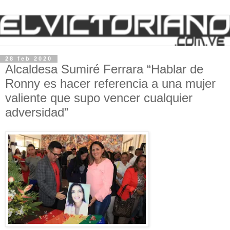
28 feb 2020
Alcaldesa Sumiré Ferrara “Hablar de
Ronny es hacer referencia a una mujer
valiente que supo vencer cualquier
adversidad”