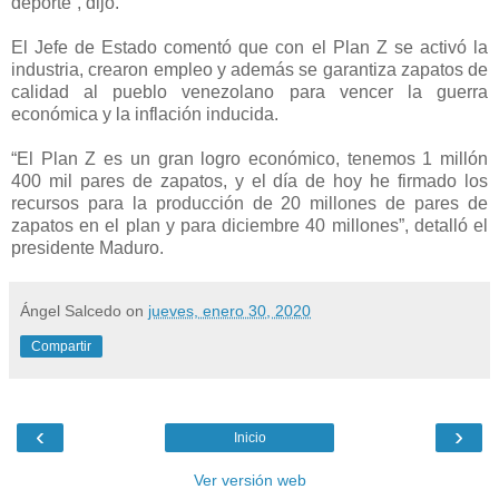
deporte”, dijo.
El Jefe de Estado comentó que con el Plan Z se activó la
industria, crearon empleo y además se garantiza zapatos de
calidad al pueblo venezolano para vencer la guerra
económica y la inflación inducida.
“El Plan Z es un gran logro económico, tenemos 1 millón
400 mil pares de zapatos, y el día de hoy he firmado los
recursos para la producción de 20 millones de pares de
zapatos en el plan y para diciembre 40 millones”, detalló el
presidente Maduro.
Ángel Salcedo
on
jueves, enero 30, 2020
Compartir
‹
›
Inicio
Ver versión web