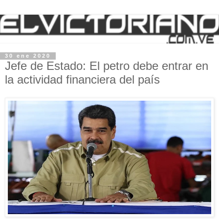
30 ene 2020
Jefe de Estado: El petro debe entrar en
la actividad financiera del país