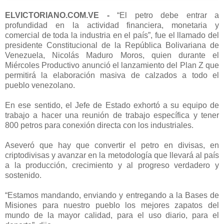
ELVICTORIANO.COM.VE -
“El petro debe entrar a
profundidad en la actividad financiera, monetaria y
comercial de toda la industria en el país”, fue el llamado del
presidente Constitucional de la República Bolivariana de
Venezuela, Nicolás Maduro Moros, quien durante el
Miércoles Productivo anunció el lanzamiento del Plan Z que
permitirá la elaboración masiva de calzados a todo el
pueblo venezolano.
En ese sentido, el Jefe de Estado exhortó a su equipo de
trabajo a hacer una reunión de trabajo específica y tener
800 petros para conexión directa con los industriales.
Aseveró que hay que convertir el petro en divisas, en
criptodivisas y avanzar en la metodología que llevará al país
a la producción, crecimiento y al progreso verdadero y
sostenido.
“Estamos mandando, enviando y entregando a la Bases de
Misiones para nuestro pueblo los mejores zapatos del
mundo de la mayor calidad, para el uso diario, para el