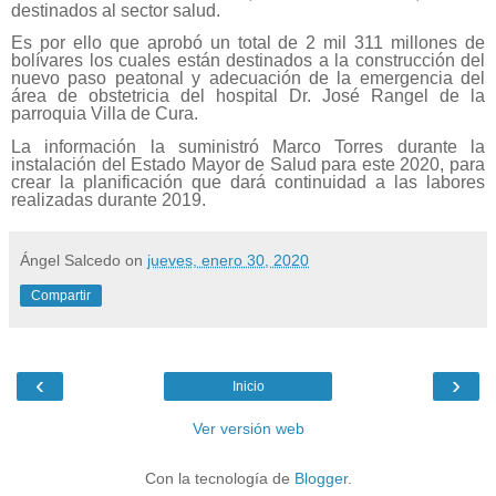
destinados al sector salud.
Es por ello que aprobó un total de 2 mil 311 millones de
bolívares los cuales están destinados a la construcción del
nuevo paso peatonal y adecuación de la emergencia del
área de obstetricia del hospital Dr. José Rangel de la
parroquia Villa de Cura.
La información la suministró Marco Torres durante la
instalación del Estado Mayor de Salud para este 2020, para
crear la planificación que dará continuidad a las labores
realizadas durante 2019.
Ángel Salcedo
on
jueves, enero 30, 2020
Compartir
‹
›
Inicio
Ver versión web
Con la tecnología de
Blogger
.