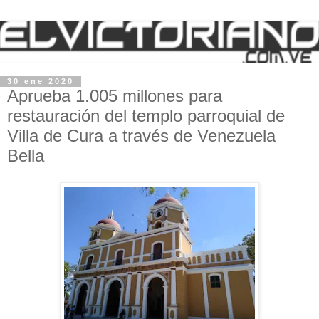
30 ene 2020
Aprueba 1.005 millones para
restauración del templo parroquial de
Villa de Cura a través de Venezuela
Bella