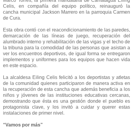
Marco Torres, la primera mandataria de Camatagua Eiling
Celis, en compañía del equipo político, reinauguró la
cancha municipal Jackson Marrero en la parroquia Carmen
de Cura.
Esta obra contó con el reacondicionamiento de las paredes,
demarcación de las líneas de juego, recuperación del
alumbrado interno y rehabilitación de las vigas y el techo de
la tribuna para la comodidad de las personas que asistan a
ver los encuentros deportivos, de igual forma se entregaron
implementos y uniformes para los equipos que hacen vida
en este espacio.
La alcaldesa Eiling Celis felicitó a los deportistas y atletas
de la comunidad quienes participaron de manera activa en
la recuperación de esta cancha que además beneficia a los
niños y jóvenes de las instituciones educativas cercanas,
demostrando que ésta es una gestión donde el pueblo es
protagonista clave, y los invitó a cuidar y querer estas
instalaciones de primer nivel.
“Vamos por más”