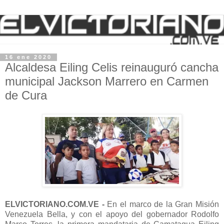
16 ene 2020
Alcaldesa Eiling Celis reinauguró cancha
municipal Jackson Marrero en Carmen
de Cura
ELVICTORIANO.COM.VE -
En el marco de la Gran Misión
Venezuela Bella, y con el apoyo del gobernador Rodolfo