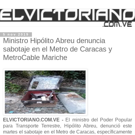
5 nov 2019
Ministro Hipólito Abreu denuncia
sabotaje en el Metro de Caracas y
MetroCable Mariche
ELVICTORIANO.COM.VE -
El ministro del Poder Popular
para Transporte Terrestre, Hipólito Abreu, denunció este
martes el sabotaje en el
Metro de Caracas, específicamente