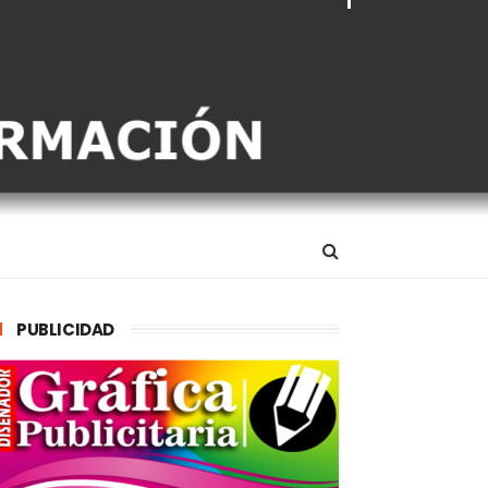
PUBLICIDAD