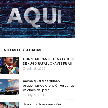
NOTAS DESTACADAS
CONMEMORAMOS EL NATALICIO
DE HUGO RAFAEL CHAVEZ FRIAS
July 28, 2026
Saime ajusta horarios y
esquemas de atención en varias
oficinas del país
July 27, 2026
Jornada de vacunación