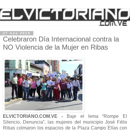
27 nov 2019
Celebraron Día Internacional contra la
NO Violencia de la Mujer en Ribas
ELVICTORIANO.COM.VE -
Baje el lema “Rompe El
Silencio, Denuncia”, las mujeres del municipio José Félix
Ribas colmaron los espacios de la Plaza Campo Elías con