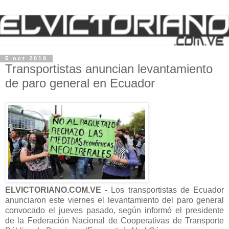
5 oct 2019
Transportistas anuncian levantamiento
de paro general en Ecuador
ELVICTORIANO.COM.VE -
Los transportistas de Ecuador
anunciaron este viernes el levantamiento del paro general
convocado el jueves pasado, según informó el presidente
de la Federación Nacional de Cooperativas de Transporte