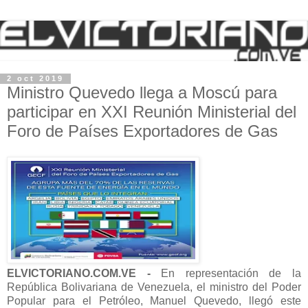
2 oct 2019
Ministro Quevedo llega a Moscú para
participar en XXI Reunión Ministerial del
Foro de Países Exportadores de Gas
ELVICTORIANO.COM.VE -
En representación de la
República Bolivariana de Venezuela, el ministro del Poder
Popular para el Petróleo, Manuel Quevedo, llegó este