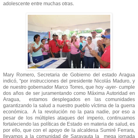
adolescente entre muchas otras.
Mary Romero, Secretaria de Gobierno del estado Aragua
indicó, “por instrucciones del presidente Nicolás Maduro, y
de nuestro gobernador Marco Torres, que hoy -ayer- cumple
dos años de ser juramentando como Máxima Autoridad en
Aragua, estamos desplegados en las comunidades
garantizando la salud a nuestro pueblo víctima de la guerra
económica. A la revolución no la para nadie, por eso a
pesar de los múltiples ataques del imperio, continuamos
fortaleciendo las políticas de Estado en materia de salud, es
por ello, que con el apoyo de la alcaldesa Sumiré Ferrara,
llevamos a la comunidad de Sarayauta la mega jornada