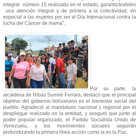
integral número 15 realizada en el estado, garantizándoles
una atención integral y de primera a la colectividad, en
especial a las mujeres por ser el Día Internacional contra la
lucha del Cáncer de mama”.
Por su parte, la
alcaldesa de Ribas Sumiré Ferrara, destacó que el principal
objetivo del gobierno bolivariano es el bienestar social del
pueblo. Agradeció al mandatario nacional y regional por el
despliegue realizado en la entidad, y aseguró que junto al
poder popular organizado, el Partido Socialista Unido de
Venezuela, y los movimientos sociales seguirán
profundizando la primera línea acción como la es la Paz.