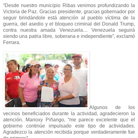
“Desde nuestro municipio Ribas venimos profundizando la
Victoria de Paz. Gracias presidente, gracias gobernador por
seguir brindándole está atención al pueblo víctima de la
guerra, del asedio y el bloqueo criminal del Donald Trump,
contra nuestra amada Venezuela… Venezuela seguirá
siendo una patria libre, soberana e independiente”, exclamó
Ferrara.
Algunos de los
vecinos beneficiados durante la actividad, agradecieron la
atención. Marioxy Piñango, “me parece excelente que el
gobierno continúe impulsado este tipo de actividades.
Agradezco la atención recibida porque verdaderamente fue