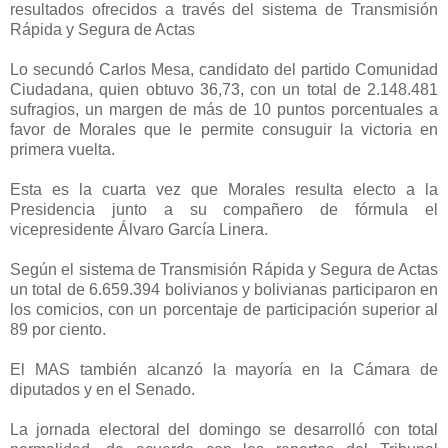
resultados ofrecidos a través del sistema de Transmisión
Rápida y Segura de Actas
Lo secundó Carlos Mesa, candidato del partido Comunidad
Ciudadana, quien obtuvo 36,73, con un total de 2.148.481
sufragios, un margen de más de 10 puntos porcentuales a
favor de Morales que le permite consuguir la victoria en
primera vuelta.
Esta es la cuarta vez que Morales resulta electo a la
Presidencia junto a su compañero de fórmula el
vicepresidente Álvaro García Linera.
Según el sistema de Transmisión Rápida y Segura de Actas
un total de 6.659.394 bolivianos y bolivianas participaron en
los comicios, con un porcentaje de participación superior al
89 por ciento.
El MAS también alcanzó la mayoría en la Cámara de
diputados y en el Senado.
La jornada electoral del domingo se desarrolló con total