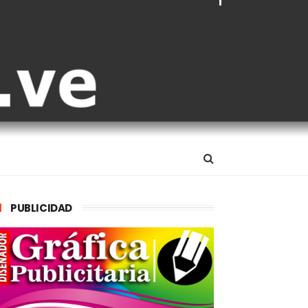
PUBLICIDAD