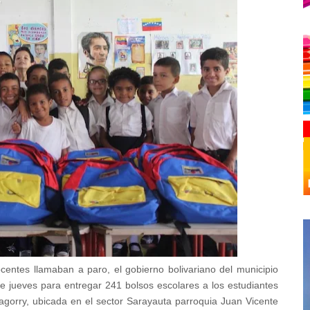
centes llamaban a paro, el gobierno bolivariano del municipio
e jueves para entregar 241 bolsos escolares a los estudiantes
agorry, ubicada en el sector Sarayauta parroquia Juan Vicente