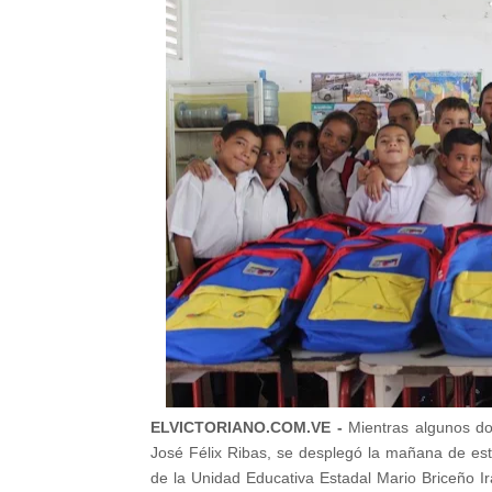
ELVICTORIANO.COM.VE -
Mientras algunos do
José Félix Ribas, se desplegó la mañana de est
de la Unidad Educativa Estadal Mario Briceño Ir