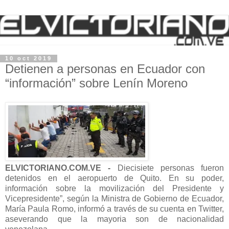
10 oct 2019
Detienen a personas en Ecuador con
“información” sobre Lenín Moreno
ELVICTORIANO.COM.VE -
Diecisiete personas fueron
detenidos en el aeropuerto de Quito. En su poder,
información sobre la movilización del Presidente y
Vicepresidente”, según la Ministra de Gobierno de Ecuador,
María Paula Romo, informó a través de su cuenta en Twitter,
aseverando que la mayoria son de nacionalidad