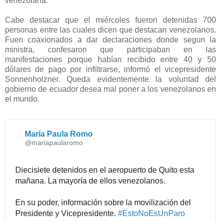
venezolana.
Cabe destacar que el miércoles fueron detenidas 700
personas entre las cuales dicen que destacan venezolanos.
Fuen coaxionados a dar declaraciones donde segun la
ministra, confesaron que participaban en las
manifestaciones porque habían recibido entre 40 y 50
dólares de pago por infiltrarse, informó el vicepresidente
Sonnenholzner. Queda evidentemente la voluntad del
gobierno de ecuador desea mal poner a los venezolanos en
el mundo.
María Paula Romo
✔
@mariapaularomo
Diecisiete detenidos en el aeropuerto de Quito esta 
mañana. La mayoría de ellos venezolanos. 
En su poder, información sobre la movilización del 
Presidente y Vicepresidente. 
#
EstoNoEsUnParo