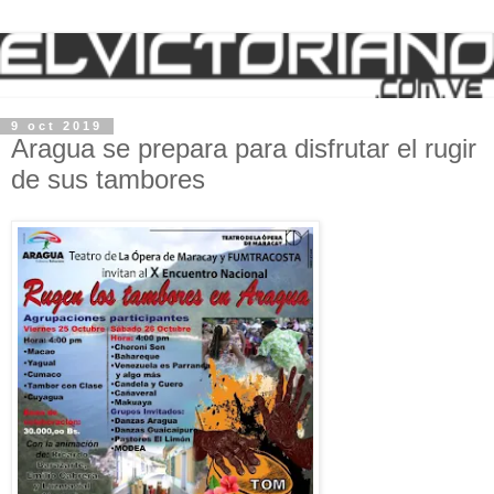
9 oct 2019
Aragua se prepara para disfrutar el rugir
de sus tambores