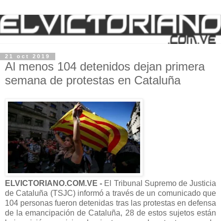
21 oct 2019
Al menos 104 detenidos dejan primera
semana de protestas en Cataluña
ELVICTORIANO.COM.VE -
El Tribunal Supremo de Justicia
de Cataluña (TSJC) informó a través de un comunicado que
104 personas fueron detenidas tras las protestas en defensa
de la emancipación de Cataluña, 28 de estos sujetos están