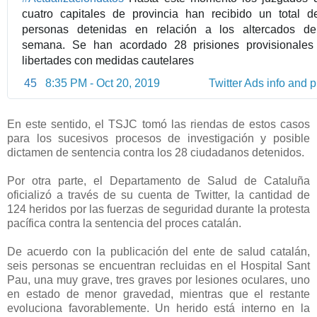
cuatro capitales de provincia han recibido un total d
personas detenidas en relación a los altercados de
semana. Se han acordado 28 prisiones provisionales
libertades con medidas cautelares
45
8:35 PM - Oct 20, 2019
Twitter Ads info and p
En este sentido, el TSJC tomó las riendas de estos casos
para los sucesivos procesos de investigación y posible
dictamen de sentencia contra los 28 ciudadanos detenidos.
Por otra parte, el Departamento de Salud de Cataluña
oficializó a través de su cuenta de Twitter, la cantidad de
124 heridos por las fuerzas de seguridad durante la protesta
pacífica contra la sentencia del proces catalán.
De acuerdo con la publicación del ente de salud catalán,
seis personas se encuentran recluidas en el Hospital Sant
Pau, una muy grave, tres graves por lesiones oculares, uno
en estado de menor gravedad, mientras que el restante
evoluciona favorablemente. Un herido está interno en la