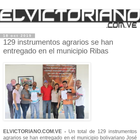
18 oct 2019
129 instrumentos agrarios se han
entregado en el municipio Ribas
ELVICTORIANO.COM.VE -
Un total de 129 instrumentos
agrarios se han entregado en el municipio bolivariano José