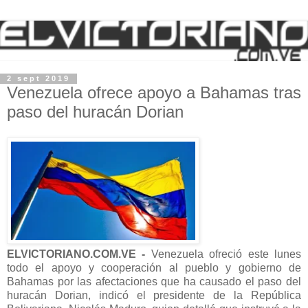
2 sept 2019
Venezuela ofrece apoyo a Bahamas tras
paso del huracán Dorian
ELVICTORIANO.COM.VE -
Venezuela ofreció este lunes
todo el apoyo y cooperación al pueblo y gobierno de
Bahamas por las afectaciones que ha causado el paso del
huracán Dorian, indicó el presidente de la República