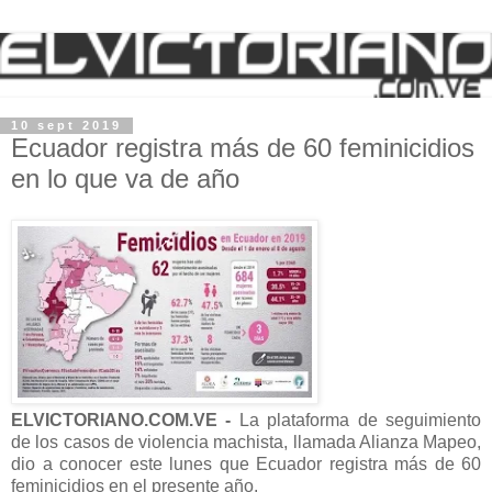
10 sept 2019
Ecuador registra más de 60 feminicidios
en lo que va de año
ELVICTORIANO.COM.VE -
La plataforma de seguimiento
de los casos de violencia machista, llamada Alianza Mapeo,
dio a conocer este lunes que Ecuador registra más de 60
feminicidios en el presente año.