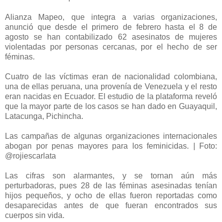
Alianza Mapeo, que integra a varias organizaciones,
anunció que desde el primero de febrero hasta el 8 de
agosto se han contabilizado 62 asesinatos de mujeres
violentadas por personas cercanas, por el hecho de ser
féminas.
Cuatro de las víctimas eran de nacionalidad colombiana,
una de ellas peruana, una provenía de Venezuela y el resto
eran nacidas en Ecuador. El estudio de la plataforma reveló
que la mayor parte de los casos se han dado en Guayaquil,
Latacunga, Pichincha.
Las campañas de algunas organizaciones internacionales
abogan por penas mayores para los feminicidas. | Foto:
@rojiescarlata
Las cifras son alarmantes, y se tornan aún más
perturbadoras, pues 28 de las féminas asesinadas tenían
hijos pequeños, y ocho de ellas fueron reportadas como
desaparecidas antes de que fueran encontrados sus
cuerpos sin vida.