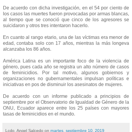
De acuerdo con dicha investigación, en el 54 por ciento de
los casos las muertes fueron provocadas por armas blancas,
al tiempo que se conoció que cinco de los agresores se
suicidaron y otros tres intentaron hacerlo.
En cuanto al rango etario, una de las víctimas era menor de
edad, contaba solo con 17 años, mientras la más longeva
alcanzaba los 86 años.
América Latina es un importante foco de la violencia de
género, pues cada año se registra un alto número de casos
de feminicidios. Por tal motivo, algunos gobiernos y
organizaciones no gubernamentales impulsan políticas e
iniciativas en pos de disminuir los asesinatos de mujeres.
De acuerdo con un informe publicado a principios de
septiembre por el Observatorio de Igualdad de Género de la
ONU, Ecuador aparece entre los 25 países con mayores
tasas de feminicidios en el mundo.
Lcdo. Angel Salcedo
on
martes, septiembre 10, 2019