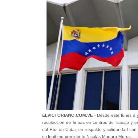
ELVICTORIANO.COM.VE -
Desde este lunes 9 y
recolección de firmas en centros de trabajo y
del Río, en
Cuba
, en respaldo y solidaridad con 
su legítimo presidente Nicolás Maduro Moros.