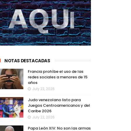
NOTAS DESTACADAS
Francia prohíbe el uso de las
redes sociales a menores de 15
años
July 22, 2026
Judo venezolano listo para
Juegos Centroamericanos y del
Caribe 2026
July 22, 2026
Papa León XIV: No son las armas