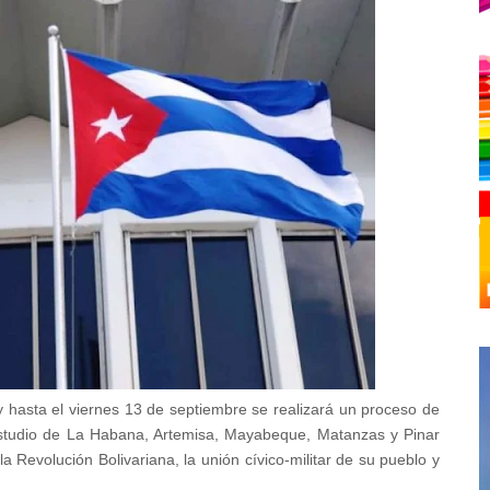
 hasta el viernes 13 de septiembre se realizará un proceso de
 estudio de La Habana, Artemisa, Mayabeque, Matanzas y Pinar
la Revolución Bolivariana, la unión cívico-militar de su pueblo y