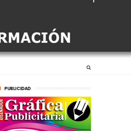
PUBLICIDAD