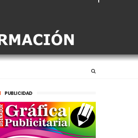
PUBLICIDAD