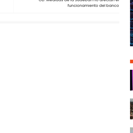
funcionamiento del banco