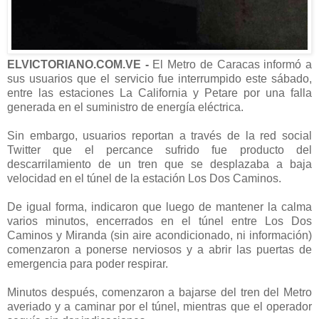
ELVICTORIANO.COM.VE -
El Metro de Caracas informó a
sus usuarios que el servicio fue interrumpido este sábado,
entre las estaciones La California y Petare por una falla
generada en el suministro de energía eléctrica.
Sin embargo, usuarios reportan a través de la red social
Twitter que el percance sufrido fue producto del
descarrilamiento de un tren que se desplazaba a baja
velocidad en el túnel de la estación Los Dos Caminos.
De igual forma, indicaron que luego de mantener la calma
varios minutos, encerrados en el túnel entre Los Dos
Caminos y Miranda (sin aire acondicionado, ni información)
comenzaron a ponerse nerviosos y a abrir las puertas de
emergencia para poder respirar.
Minutos después, comenzaron a bajarse del tren del Metro
averiado y a caminar por el túnel, mientras que el operador