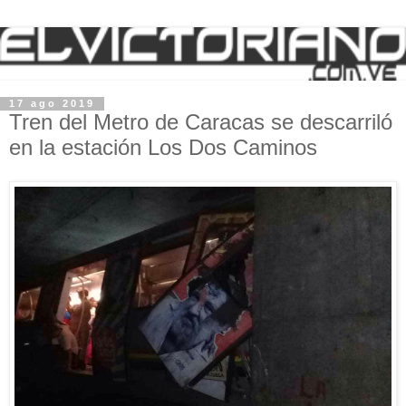
17 ago 2019
Tren del Metro de Caracas se descarriló
en la estación Los Dos Caminos