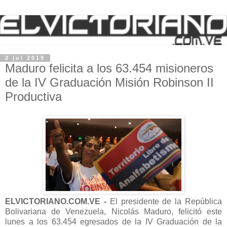
2 jul 2019
Maduro felicita a los 63.454 misioneros
de la IV Graduación Misión Robinson II
Productiva
ELVICTORIANO.COM.VE -
El presidente de la República
Bolivariana de Venezuela, Nicolás Maduro, felicitó este
lunes a los 63.454 egresados de la IV Graduación de la