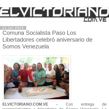
13 jul 2019
Comuna Socialista Paso Los
Libertadores celebró aniversario de
Somos Venezuela
ELVICTORIANO.COM.VE -
Con entrega de