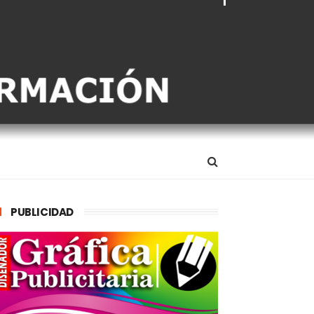
PUBLICIDAD