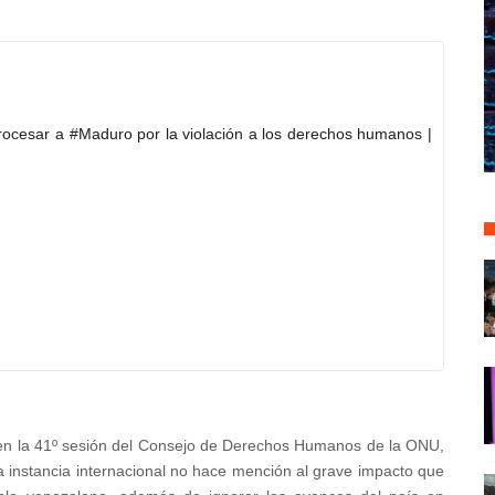
rocesar a 
#
Maduro
 por la violación a los derechos humanos | 
 en la 41º sesión del Consejo de Derechos Humanos de la ONU,
la instancia internacional no hace mención al grave impacto que