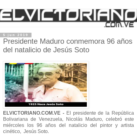
5 jun 2019
Presidente Maduro conmemora 96 años
del natalicio de Jesús Soto
ELVICTORIANO.COM.VE -
El presidente de la República
Bolivariana de Venezuela, Nicolás Maduro, celebró este
miércoles los 96 años del natalicio del pintor y artista
cinético,
Jesús Soto.