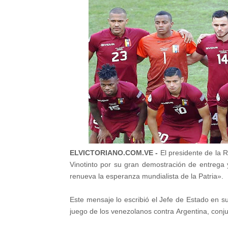
ELVICTORIANO.COM.VE -
El presidente de la R
Vinotinto por su gran demostración de entrega 
renueva la esperanza mundialista de la Patria».
Este mensaje lo escribió el Jefe de Estado en s
juego de los venezolanos contra Argentina, conju