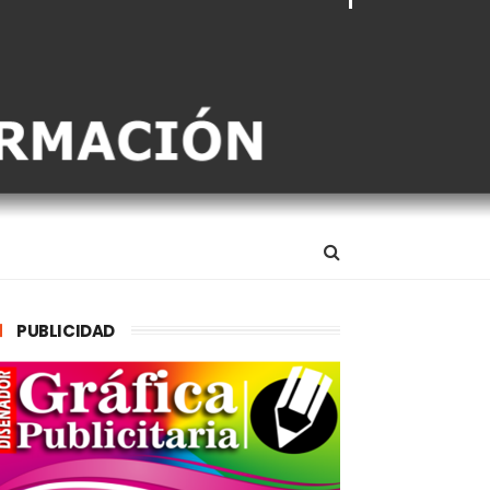
PUBLICIDAD