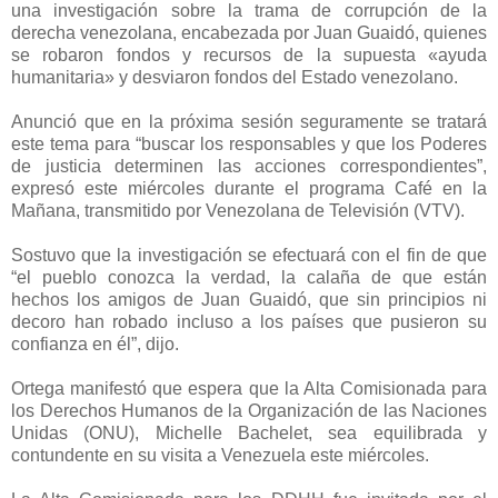
una investigación sobre la
trama de corrupción de la
derecha venezolana,
encabezada por Juan Guaidó, quienes
se robaron fondos y recursos de la supuesta «ayuda
humanitaria» y desviaron fondos del Estado venezolano.
Anunció que en la próxima sesión seguramente se tratará
este tema para “buscar los responsables y que los Poderes
de justicia determinen las acciones correspondientes”,
expresó este miércoles durante el programa Café en la
Mañana, transmitido por Venezolana de Televisión (VTV).
Sostuvo que la investigación se efectuará con el fin de que
“el pueblo conozca la verdad, la calaña de que están
hechos los amigos de Juan Guaidó, que sin principios ni
decoro han robado incluso a los países que pusieron su
confianza en él”, dijo.
Ortega manifestó que espera que la Alta Comisionada para
los Derechos Humanos de la Organización de las Naciones
Unidas (ONU), Michelle Bachelet, sea equilibrada y
contundente en su visita a Venezuela este miércoles.