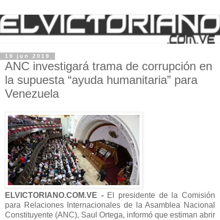
19 jun 2019
ANC investigará trama de corrupción en
la supuesta “ayuda humanitaria” para
Venezuela
ELVICTORIANO.COM.VE -
El presidente de la Comisión
para Relaciones Internacionales de la Asamblea Nacional
Constituyente (ANC), Saul Ortega, informó que estiman abrir