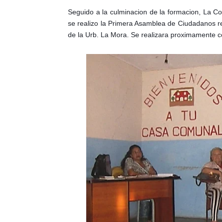
Seguido a la culminacion de la formacion, La C
se realizo
la Primera Asamblea de Ciudadanos 
de la Urb. La Mora. Se realizara proximamente c