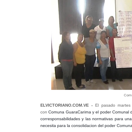
Comu
ELVICTORIANO.COM.VE -
El pasado martes 
con
Comuna GuaraCarima y el poder Comunal de
corresponsabilidades y las normativas para una 
necesita para la consolidacion del poder Comuna