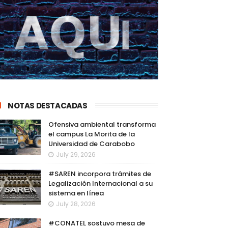
NOTAS DESTACADAS
Ofensiva ambiental transforma
el campus La Morita de la
Universidad de Carabobo
July 29, 2026
#SAREN incorpora trámites de
Legalización Internacional a su
sistema en línea
July 28, 2026
#CONATEL sostuvo mesa de