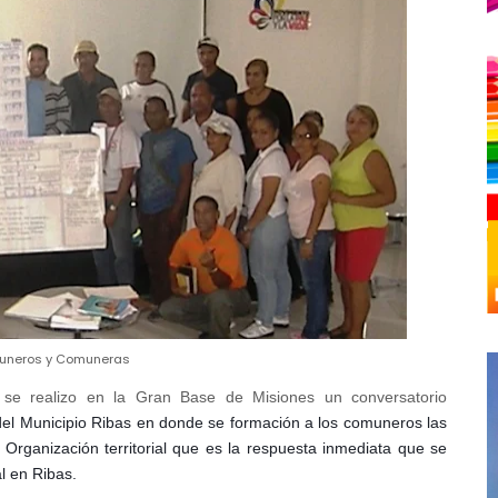
neros y Comuneras
se realizo en la Gran Base de Misiones un conversatorio
l Municipio Ribas en donde se formación a los comuneros las
Organización territorial que es la respuesta inmediata que se
l en Ribas.