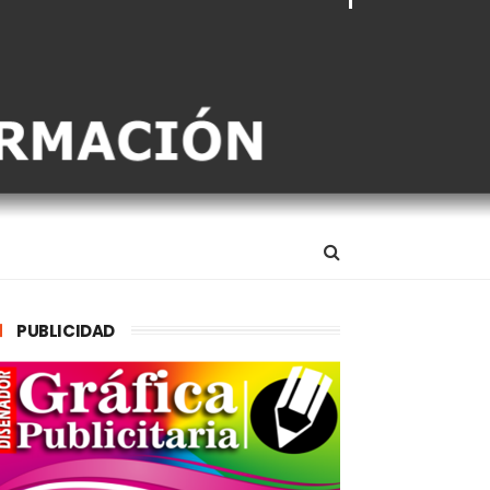
PUBLICIDAD