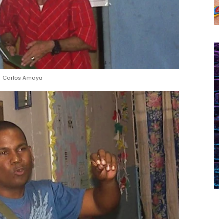
Carlos Amaya