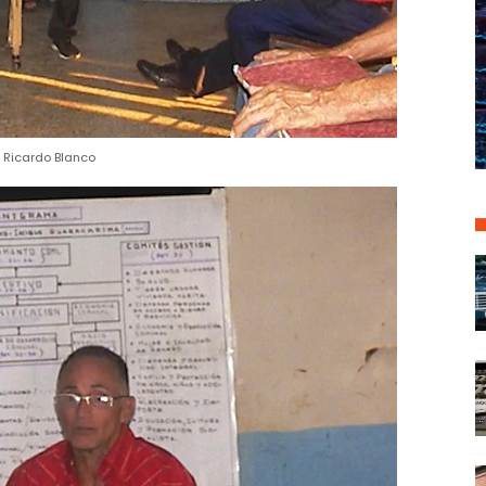
Ricardo Blanco