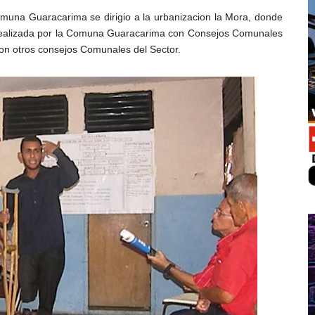
omuna Guaracarima se dirigio a la urbanizacion la Mora, donde
realizada por la Comuna Guaracarima con Consejos Comunales
on otros consejos Comunales del Sector.