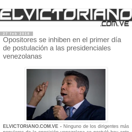
27 feb 2018
Opositores se inhiben en el primer día
de postulación a las presidenciales
venezolanas
ELVICTORIANO.COM.VE -
Ninguno de los dirigentes más