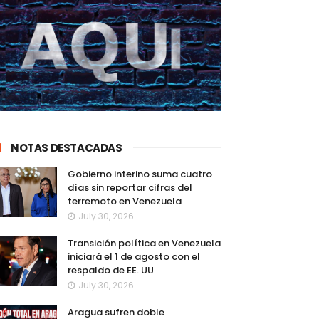
NOTAS DESTACADAS
Gobierno interino suma cuatro
días sin reportar cifras del
terremoto en Venezuela
July 30, 2026
Transición política en Venezuela
iniciará el 1 de agosto con el
respaldo de EE. UU
July 30, 2026
Aragua sufren doble