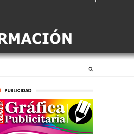
PUBLICIDAD