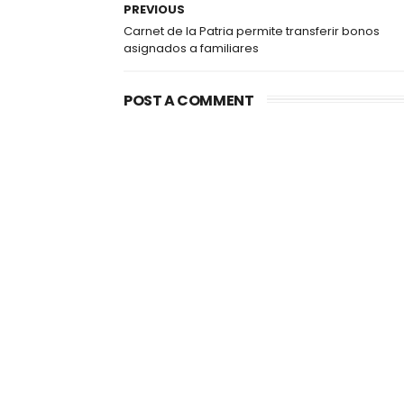
PREVIOUS
Carnet de la Patria permite transferir bonos
asignados a familiares
POST A COMMENT