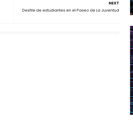
NEXT
Desfile de estudiantes en el Paseo de La Juventud