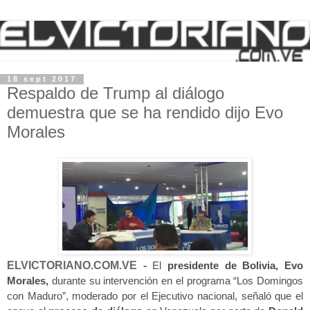
18 sept 2017
Respaldo de Trump al diálogo
demuestra que se ha rendido dijo Evo
Morales
ELVICTORIANO.COM.VE -
El
presidente de Bolivia, Evo
Morales,
durante su intervención en el programa “Los Domingos
con Maduro”, moderado por el Ejecutivo nacional, señaló que el