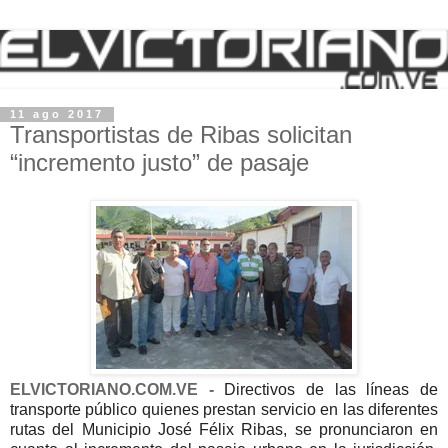
11 ago 2017
Transportistas de Ribas solicitan
“incremento justo” de pasaje
ELVICTORIANO.COM.VE -
Directivos de las líneas de
transporte público quienes prestan servicio en las diferentes
rutas del Municipio José Félix Ribas, se pronunciaron en