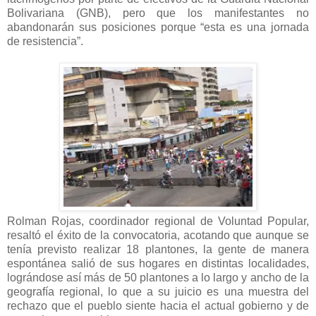
Bolivariana (GNB), pero que los manifestantes no
abandonarán sus posiciones porque “esta es una jornada
de resistencia”.
Rolman Rojas, coordinador regional de Voluntad Popular,
resaltó el éxito de la convocatoria, acotando que aunque se
tenía previsto realizar 18 plantones, la gente de manera
espontánea salió de sus hogares en distintas localidades,
lográndose así más de 50 plantones a lo largo y ancho de la
geografía regional, lo que a su juicio es una muestra del
rechazo que el pueblo siente hacia el actual gobierno y de