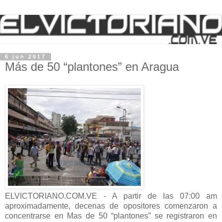
6 jun 2017
Más de 50 “plantones” en Aragua
ELVICTORIANO.COM.VE - A partir de las 07:00 am
aproximadamente, decenas de opositores comenzaron a
concentrarse en Mas de 50 “plantones” se registraron en