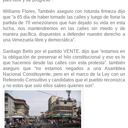
Williams Flores, También aseguro con rotunda firmeza dijo
que “a 65 día de haber tomado las calles y luego de llorar la
partida de 70 venezolanos que han dejado su vida en esta
lucha, nos mantendremos en las calles sin miedo y de
manera pacífica, dispuestos a defender nuestro derecho a
una Venezuela libre y democrática”.
Santiago Bello por el partido VENTE, dijo que “estamos en
la obligación de preservar el hilo constitucional y eso es lo
que hacemos desde las calles con esta protesta”. también
aseguro que “no estamos negados a una Asamblea
Nacional Constituyente, pero en el marco de la Ley con un
Referendo Consultivo y candidatos que el pueblo reconozca
y no estos que solo ellos sabes quienes son”.