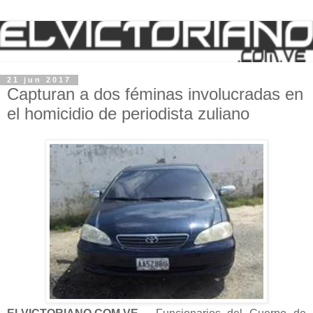
21 jun 2017
Capturan a dos féminas involucradas en
el homicidio de periodista zuliano