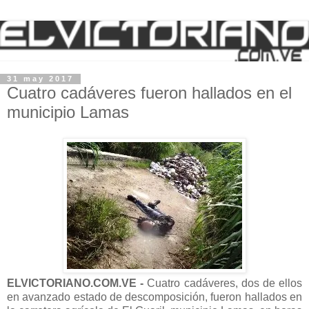
31 may 2017
Cuatro cadáveres fueron hallados en el
municipio Lamas
ELVICTORIANO.COM.VE -
Cuatro cadáveres, dos de ellos
en avanzado estado de descomposición, fueron hallados en