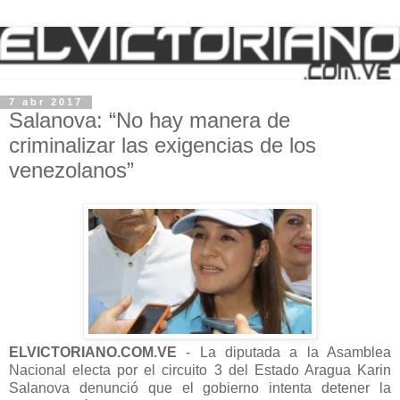
7 abr 2017
Salanova: “No hay manera de
criminalizar las exigencias de los
venezolanos”
ELVICTORIANO.COM.VE
- La diputada a la Asamblea
Nacional electa por el circuito 3 del Estado Aragua Karin
Salanova denunció que el gobierno intenta detener la