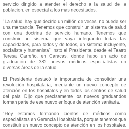
servicio dirigido a atender el derecho a la salud de la
población, en especial a los más necesitados.
"La salud, hay que decirlo un millón de veces, no puede ser
una mercancía. Tenemos que construir un sistema de salud
con una doctrina de servicio humano. Tenemos que
construir un sistema que vaya integrando todas las
capacidades, para todos y de todos, un sistema incluyente,
socialista y humanista" instó el Presidente, desde el Teatro
Teresa Carreño, en Caracas, donde hubo un acto de
graduación de 382 nuevos médicos especialistas en
diversas áreas de la salud.
El Presidente destacó la importancia de consolidar una
revolución hospitalaria, mediante un nuevo concepto de
atención en los hospitales y en todos los centros de salud
del país. Dijo que precisamente los nuevos graduandos
forman parte de ese nuevo enfoque de atención sanitaria.
"Hoy estamos formando cientos de médicos como
especialistas en Gerencia Hospitalaria, porque tenemos que
constituir un nuevo concepto de atención en los hospitales,