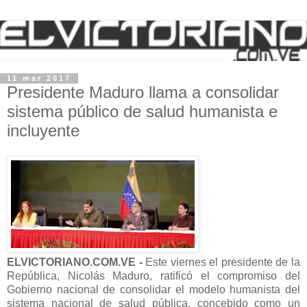
11 mar 2017
Presidente Maduro llama a consolidar
sistema público de salud humanista e
incluyente
ELVICTORIANO.COM.VE -
Este viernes el presidente de la
República, Nicolás Maduro, ratificó el compromiso del
Gobierno nacional de consolidar el modelo humanista del
sistema nacional de salud pública, concebido como un