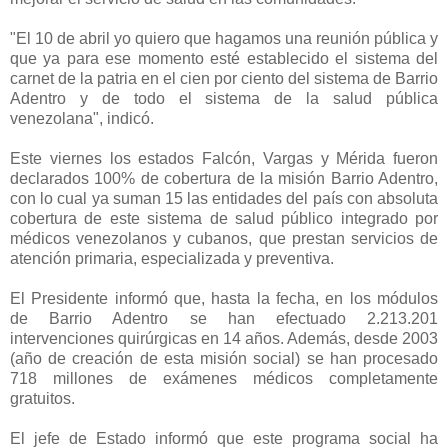
"El 10 de abril yo quiero que hagamos una reunión pública y
que ya para ese momento esté establecido el sistema del
carnet de la patria en el cien por ciento del sistema de Barrio
Adentro y de todo el sistema de la salud pública
venezolana", indicó.
Este viernes los estados Falcón, Vargas y Mérida fueron
declarados 100% de cobertura de la misión Barrio Adentro,
con lo cual ya suman 15 las entidades del país con absoluta
cobertura de este sistema de salud público integrado por
médicos venezolanos y cubanos, que prestan servicios de
atención primaria, especializada y preventiva.
El Presidente informó que, hasta la fecha, en los módulos
de Barrio Adentro se han efectuado 2.213.201
intervenciones quirúrgicas en 14 años. Además, desde 2003
(año de creación de esta misión social) se han procesado
718 millones de exámenes médicos completamente
gratuitos.
El jefe de Estado informó que este programa social ha