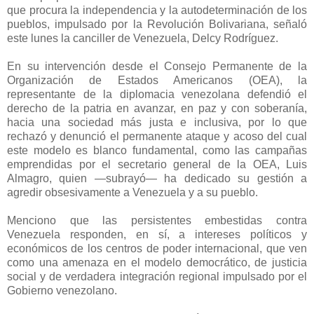
que procura la independencia y la autodeterminación de los
pueblos, impulsado por la Revolución Bolivariana, señaló
este lunes la canciller de Venezuela, Delcy Rodríguez.
En su intervención desde el Consejo Permanente de la
Organización de Estados Americanos (OEA), la
representante de la diplomacia venezolana defendió el
derecho de la patria en avanzar, en paz y con soberanía,
hacia una sociedad más justa e inclusiva, por lo que
rechazó y denunció el permanente ataque y acoso del cual
este modelo es blanco fundamental, como las campañas
emprendidas por el secretario general de la OEA, Luis
Almagro, quien —subrayó— ha dedicado su gestión a
agredir obsesivamente a Venezuela y a su pueblo.
Menciono que las persistentes embestidas contra
Venezuela responden, en sí, a intereses políticos y
económicos de los centros de poder internacional, que ven
como una amenaza en el modelo democrático, de justicia
social y de verdadera integración regional impulsado por el
Gobierno venezolano.