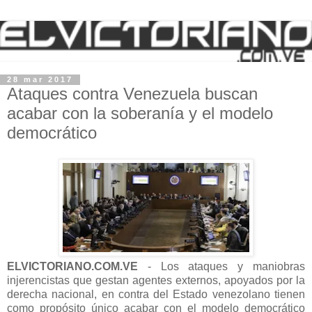
28 mar 2017
Ataques contra Venezuela buscan
acabar con la soberanía y el modelo
democrático
ELVICTORIANO.COM.VE
- Los ataques y maniobras
injerencistas que gestan agentes externos, apoyados por la
derecha nacional, en contra del Estado venezolano tienen
como propósito único acabar con el modelo democrático