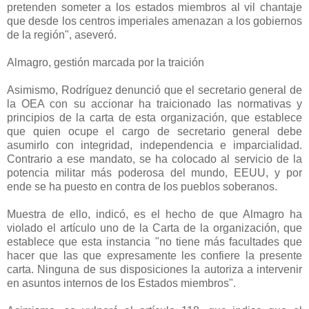
pretenden someter a los estados miembros al vil chantaje
que desde los centros imperiales amenazan a los gobiernos
de la región", aseveró.
Almagro, gestión marcada por la traición
Asimismo, Rodríguez denunció que el secretario general de
la OEA con su accionar ha traicionado las normativas y
principios de la carta de esta organización, que establece
que quien ocupe el cargo de secretario general debe
asumirlo con integridad, independencia e imparcialidad.
Contrario a ese mandato, se ha colocado al servicio de la
potencia militar más poderosa del mundo, EEUU, y por
ende se ha puesto en contra de los pueblos soberanos.
Muestra de ello, indicó, es el hecho de que Almagro ha
violado el artículo uno de la Carta de la organización, que
establece que esta instancia "no tiene más facultades que
hacer que las que expresamente les confiere la presente
carta. Ninguna de sus disposiciones la autoriza a intervenir
en asuntos internos de los Estados miembros".