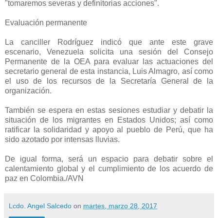
"tomaremos severas y definitorias acciones".
Evaluación permanente
La canciller Rodríguez indicó que ante este grave
escenario, Venezuela solicita una sesión del Consejo
Permanente de la OEA para evaluar las actuaciones del
secretario general de esta instancia, Luis Almagro, así como
el uso de los recursos de la Secretaría General de la
organización.
También se espera en estas sesiones estudiar y debatir la
situación de los migrantes en Estados Unidos; así como
ratificar la solidaridad y apoyo al pueblo de Perú, que ha
sido azotado por intensas lluvias.
De igual forma, será un espacio para debatir sobre el
calentamiento global y el cumplimiento de los acuerdo de
paz en Colombia./AVN
Lcdo. Angel Salcedo
on
martes, marzo 28, 2017