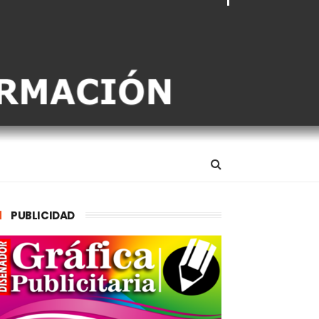
PUBLICIDAD