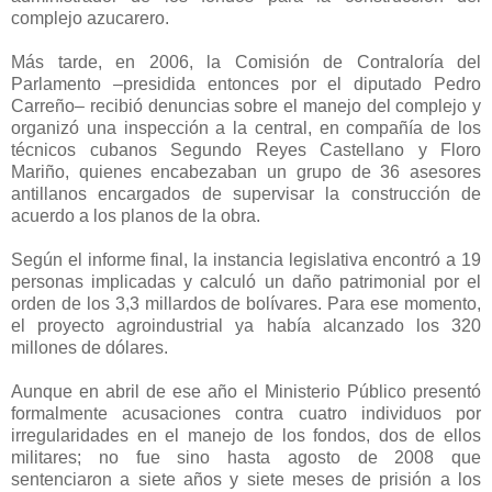
complejo azucarero.
Más tarde, en 2006, la Comisión de Contraloría del
Parlamento –presidida entonces por el diputado Pedro
Carreño– recibió denuncias sobre el manejo del complejo y
organizó una inspección a la central, en compañía de los
técnicos cubanos Segundo Reyes Castellano y Floro
Mariño, quienes encabezaban un grupo de 36 asesores
antillanos encargados de supervisar la construcción de
acuerdo a los planos de la obra.
Según el informe final, la instancia legislativa encontró a 19
personas implicadas y calculó un daño patrimonial por el
orden de los 3,3 millardos de bolívares. Para ese momento,
el proyecto agroindustrial ya había alcanzado los 320
millones de dólares.
Aunque en abril de ese año el Ministerio Público presentó
formalmente acusaciones contra cuatro individuos por
irregularidades en el manejo de los fondos, dos de ellos
militares; no fue sino hasta agosto de 2008 que
sentenciaron a siete años y siete meses de prisión a los