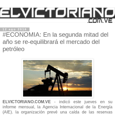
12 ago 2016
#ECONOMIA: En la segunda mitad del
año se re-equilibrará el mercado del
petróleo
ELVICTORIANO.COM.VE
- indicó este jueves en su
informe mensual, la Agencia Internacional de la Energía
(AIE). la organización prevé una caída de las reservas