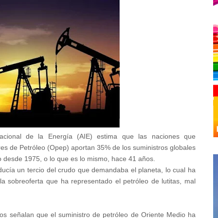
acional de la Energía (AIE) estima que las naciones que
es de Petróleo (Opep) aportan 35% de los suministros globales
lto desde 1975, o lo que es lo mismo, hace 41 años.
ucía un tercio del crudo que demandaba el planeta, lo cual ha
 la sobreoferta que ha representado el petróleo de lutitas, mal
atos señalan que el suministro de petróleo de Oriente Medio ha