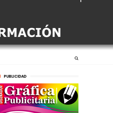
PUBLICIDAD