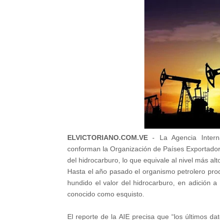
ELVICTORIANO.COM.VE
- La Agencia Intern
conforman la Organización de Países Exportador
del hidrocarburo, lo que equivale al nivel más a
Hasta el año pasado el organismo petrolero prod
hundido el valor del hidrocarburo, en adición a
conocido como esquisto.
El reporte de la AIE precisa que “los últimos d