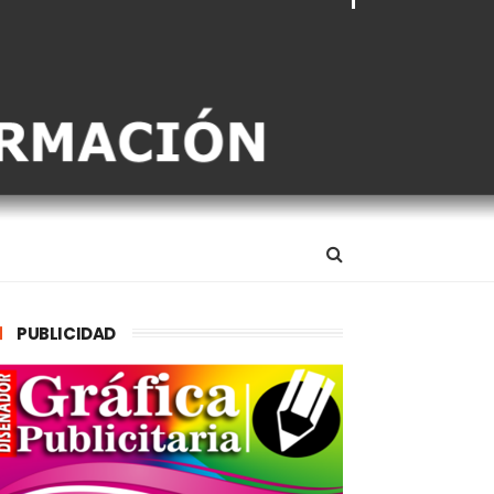
PUBLICIDAD