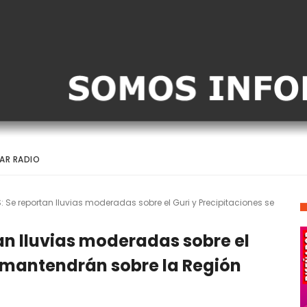
AR RADIO
Se reportan lluvias moderadas sobre el Guri y Precipitaciones se
n lluvias moderadas sobre el
e mantendrán sobre la Región