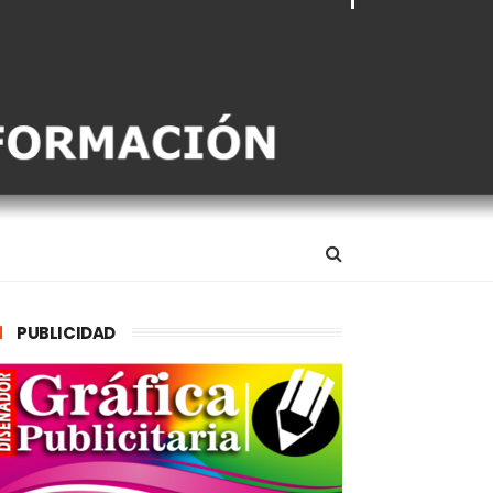
PUBLICIDAD