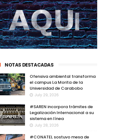
NOTAS DESTACADAS
Ofensiva ambiental transforma
el campus La Morita de la
Universidad de Carabobo
July 29, 2026
#SAREN incorpora trámites de
Legalización Internacional a su
sistema en línea
July 28, 2026
#CONATEL sostuvo mesa de