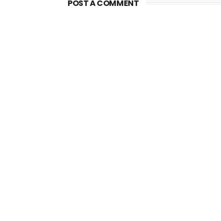
POST A COMMENT